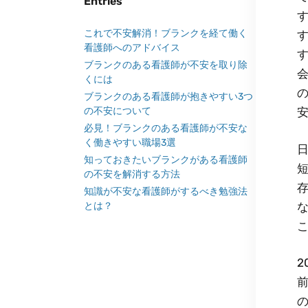
Entries
これで不安解消！ブランクを経て働く
看護師へのアドバイス
ブランクのある看護師が不安を取り除
くには
ブランクのある看護師が抱きやすい3つ
の不安について
必見！ブランクのある看護師が不安な
く働きやすい職場3選
知っておきたいブランクがある看護師
の不安を解消する方法
知識が不安な看護師がするべき勉強法
とは？