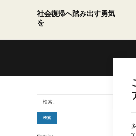
社会復帰へ踏み出す勇気
を