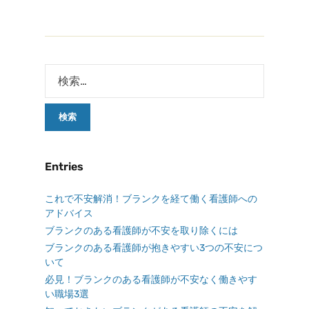
Entries
これで不安解消！ブランクを経て働く看護師への
アドバイス
ブランクのある看護師が不安を取り除くには
ブランクのある看護師が抱きやすい3つの不安につ
いて
必見！ブランクのある看護師が不安なく働きやす
い職場3選