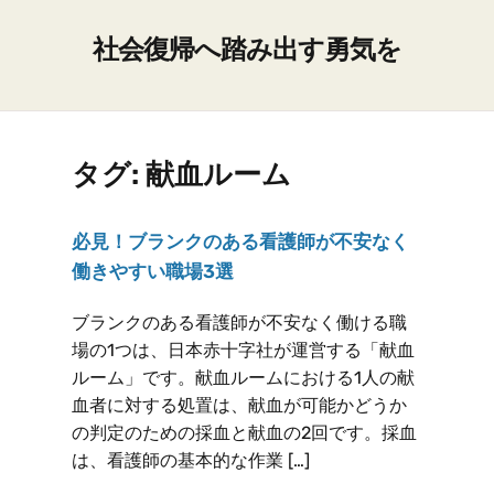
社会復帰へ踏み出す勇気を
タグ:
献血ルーム
必見！ブランクのある看護師が不安なく
働きやすい職場3選
ブランクのある看護師が不安なく働ける職
場の1つは、日本赤十字社が運営する「献血
ルーム」です。献血ルームにおける1人の献
血者に対する処置は、献血が可能かどうか
の判定のための採血と献血の2回です。採血
は、看護師の基本的な作業 […]