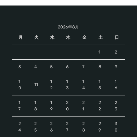
2026年8月
月
火
水
木
金
土
日
1
2
3
4
5
6
7
8
9
1
1
1
1
1
1
11
0
2
3
4
5
6
1
1
1
2
2
2
2
7
8
9
0
1
2
3
2
2
2
2
2
2
3
4
5
6
7
8
9
0