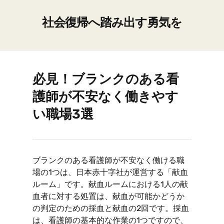
社会復帰へ踏み出す勇気を
必見！ブランクのある看
護師が不安なく働きやす
い職場3選
ブランクのある看護師が不安なく働ける職
場の1つは、日本赤十字社が運営する「献血
ルーム」です。献血ルームにおける1人の献
血者に対する処置は、献血が可能かどうか
の判定のための採血と献血の2回です。採血
は、看護師の基本的な作業の1つですので、