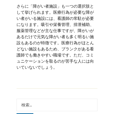
さらに「障がい者施設」も一つの選択肢と
して挙げられます。医療行為が必要な障が
い者がいる施設には、看護師の常駐が必要
になります。吸引や栄養管理、排泄補助、
服薬管理などが主な仕事ですが、障がいが
あるだけで元気な障がい者も多く明るい施
設もあるのが特徴です。医療行為がほとん
どない施設もあるため、ブランクがある看
護師でも働きやすい職場です。ただ、コミ
ュニケーションを取るのが苦手な人には向
いていないでしょう。