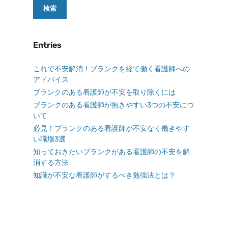
Entries
これで不安解消！ブランクを経て働く看護師への
アドバイス
ブランクのある看護師が不安を取り除くには
ブランクのある看護師が抱きやすい3つの不安につ
いて
必見！ブランクのある看護師が不安なく働きやす
い職場3選
知っておきたいブランクがある看護師の不安を解
消する方法
知識が不安な看護師がするべき勉強法とは？